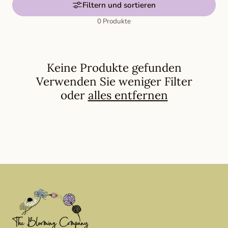
g
Filtern und sortieren
:
0 Produkte
Keine Produkte gefunden
Verwenden Sie weniger Filter
oder
alles entfernen