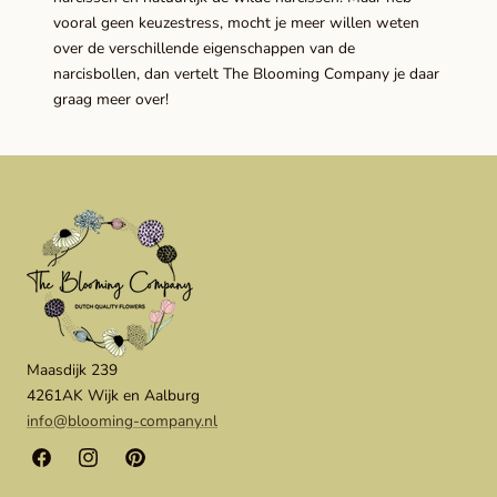
vooral geen keuzestress, mocht je meer willen weten
over de verschillende eigenschappen van de
narcisbollen, dan vertelt The Blooming Company je daar
graag meer over!
Maasdijk 239
4261AK Wijk en Aalburg
info@blooming-company.nl
Facebook
Instagram
Pinterest