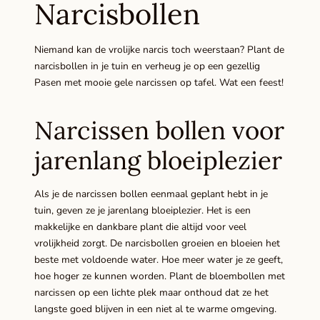
Narcisbollen
Niemand kan de vrolijke narcis toch weerstaan? Plant de
narcisbollen in je tuin en verheug je op een gezellig
Pasen met mooie gele narcissen op tafel. Wat een feest!
Narcissen bollen voor
jarenlang bloeiplezier
Als je de narcissen bollen eenmaal geplant hebt in je
tuin, geven ze je jarenlang bloeiplezier. Het is een
makkelijke en dankbare plant die altijd voor veel
vrolijkheid zorgt. De narcisbollen groeien en bloeien het
beste met voldoende water. Hoe meer water je ze geeft,
hoe hoger ze kunnen worden. Plant de bloembollen met
narcissen op een lichte plek maar onthoud dat ze het
langste goed blijven in een niet al te warme omgeving.